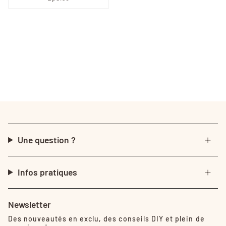
Une question ?
Infos pratiques
Newsletter
Des nouveautés en exclu, des conseils DIY et plein de