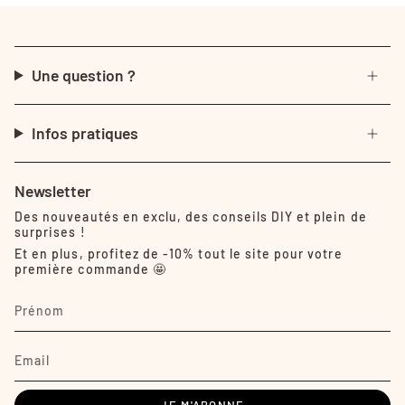
Une question ?
Infos pratiques
Newsletter
Des nouveautés en exclu, des conseils DIY et plein de
surprises !
Et en plus, profitez de -10% tout le site pour votre
première commande 🤩