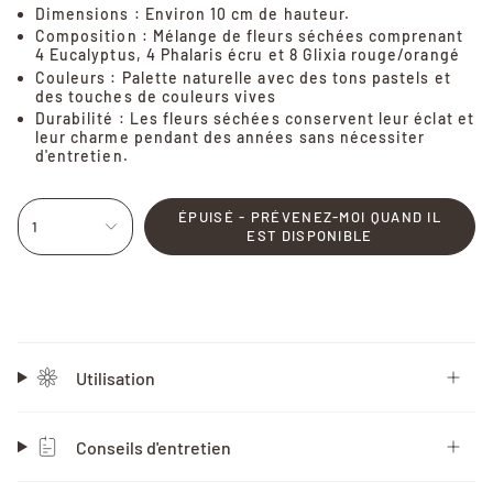
Dimensions : Environ 10 cm de hauteur.
Composition : Mélange de fleurs séchées comprenant
4 Eucalyptus, 4 Phalaris écru et 8 Glixia rouge/orangé
Couleurs : Palette naturelle avec des tons pastels et
des touches de couleurs vives
Durabilité : Les fleurs séchées conservent leur éclat et
leur charme pendant des années sans nécessiter
d'entretien.
ÉPUISÉ - PRÉVENEZ-MOI QUAND IL
1
EST DISPONIBLE
Utilisation
Conseils d'entretien