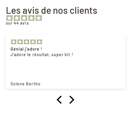
Les avis de nos clients
sur 44 avis
Génial j'adore !
J'adore le résultat, super kit !
Solene Bertho