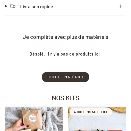
Livraison rapide
Je complète avec plus de matériels
Désolé, il n'y a pas de produits ici.
TOUT LE MATÉRIEL
NOS KITS
4 COLORIS AU CHOIX