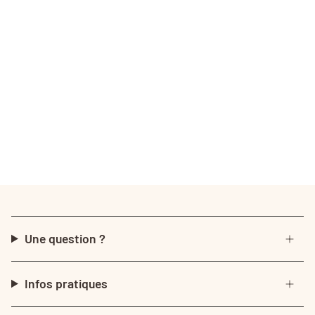
Une question ?
Infos pratiques