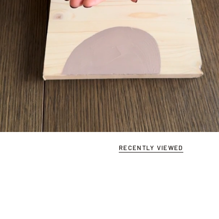
RECENTLY VIEWED