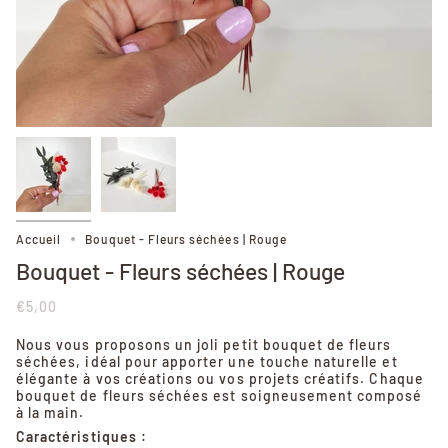
Accueil
Bouquet - Fleurs séchées | Rouge
Bouquet - Fleurs séchées | Rouge
€5,00
Nous vous proposons un joli petit bouquet de fleurs
séchées, idéal pour apporter une touche naturelle et
élégante à vos créations ou vos projets créatifs. Chaque
bouquet de fleurs séchées est soigneusement composé
à la main.
Caractéristiques :