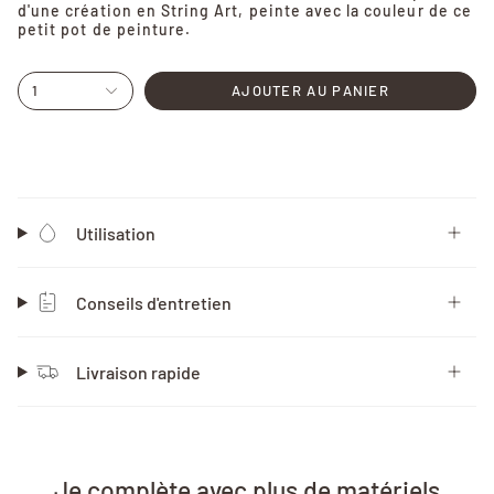
d'une création en String Art, peinte avec la couleur de ce
petit pot de peinture.
1
AJOUTER AU PANIER
Utilisation
Conseils d'entretien
Livraison rapide
Je complète avec plus de matériels