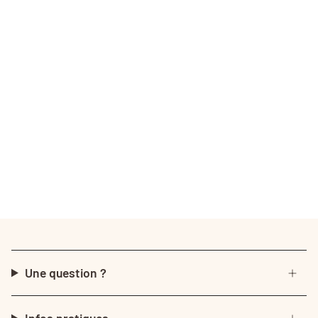
Une question ?