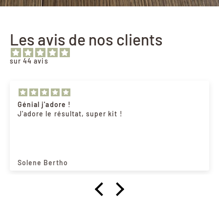
Les avis de nos clients
sur 44 avis
Génial j'adore !
J'adore le résultat, super kit !
Solene Bertho