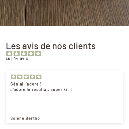
Les avis de nos clients
sur 44 avis
Génial j'adore !
J'adore le résultat, super kit !
Solene Bertho