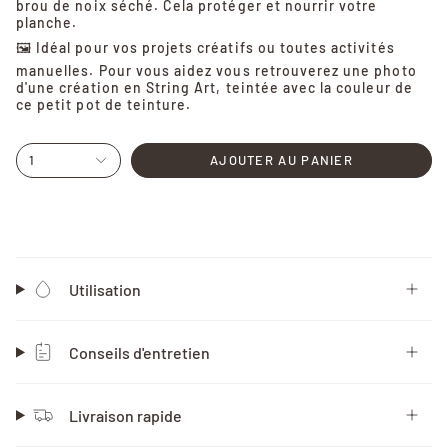
brou de noix séché. Cela protéger et nourrir votre
planche.
🖼️ Idéal pour vos projets créatifs ou toutes activités
manuelles. Pour vous aidez vous retrouverez une photo
d'une création en String Art, teintée avec la couleur de
ce petit pot de teinture.
1
AJOUTER AU PANIER
Utilisation
Conseils d'entretien
Livraison rapide