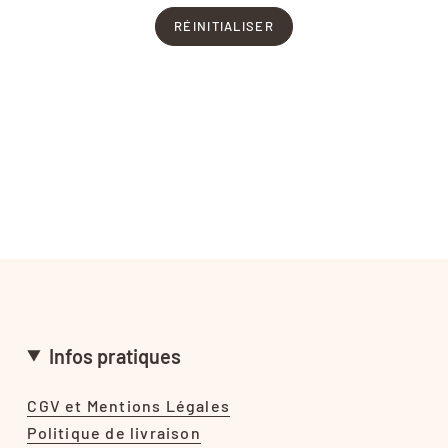
RÉINITIALISER
Infos pratiques
CGV et Mentions Légales
Politique de livraison