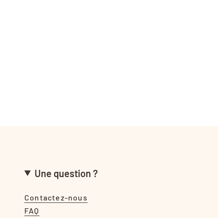
Une question ?
Contactez-nous
FAQ