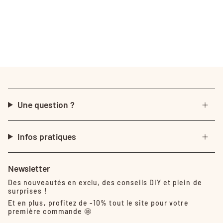
Une question ?
Infos pratiques
Newsletter
Des nouveautés en exclu, des conseils DIY et plein de
surprises !
Et en plus, profitez de -10% tout le site pour votre
première commande 🤩