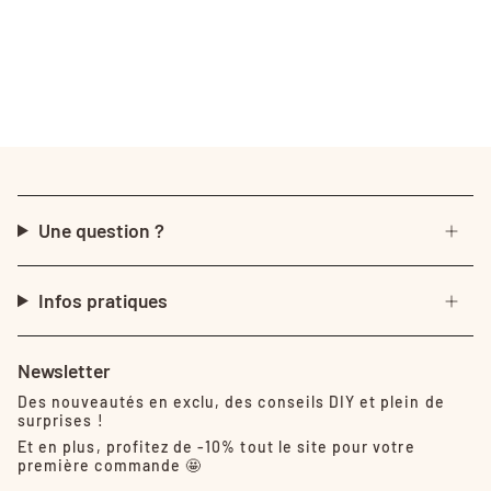
Une question ?
Infos pratiques
Newsletter
Des nouveautés en exclu, des conseils DIY et plein de
surprises !
Et en plus, profitez de -10% tout le site pour votre
première commande 🤩